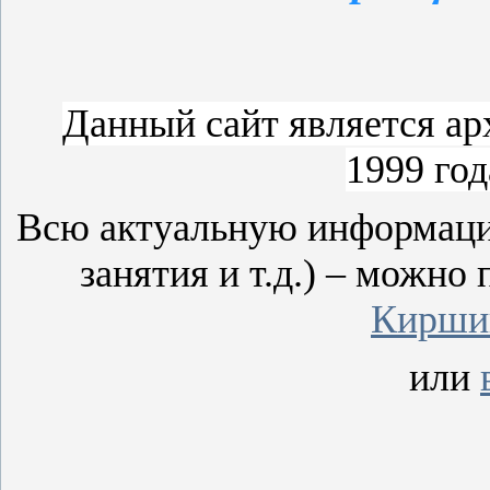
Данный сайт является ар
1999 год
Всю актуальную информацию
занятия и т.д.) – можно
Киршин
или