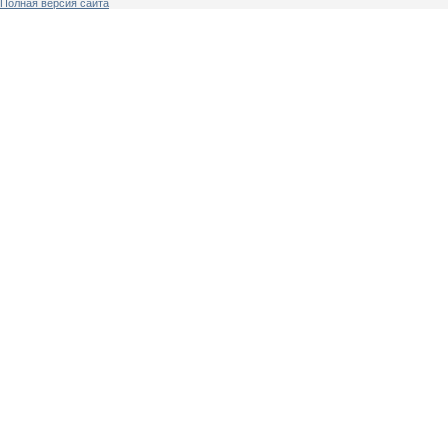
Полная версия сайта