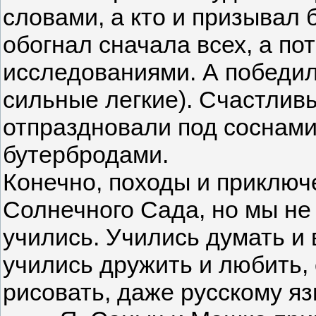
словами, а кто и призывал 
обогнал сначала всех, а п
исследованиями. А победил
сильные легкие). Счастлив
отпраздновали под соснами
бутербродами.
Конечно, походы и приключ
Солнечного Сада, но мы не
учились. Учились думать и 
учились дружить и любить, 
рисовать, даже русскому яз