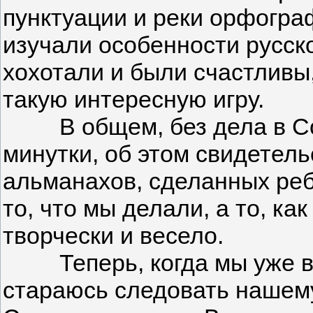
пунктуации и реки орфогра
изучали особенности русско
хохотали и были счастливы
такую интересную игру.
В общем, без дела в Сол
минутки, об этом свидетель
альманахов, сделанных реб
то, что мы делали, а то, ка
творчески и весело.
Теперь, когда мы уже взр
стараюсь следовать нашем