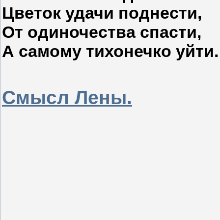
Цветок удачи поднести,
От одиночества спасти,
А самому тихонечко уйти.
Смысл Лены.