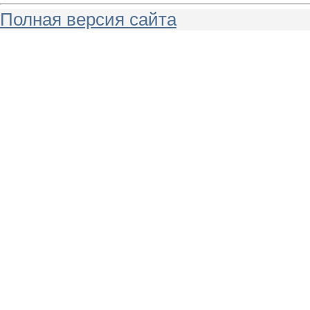
Полная версия сайта