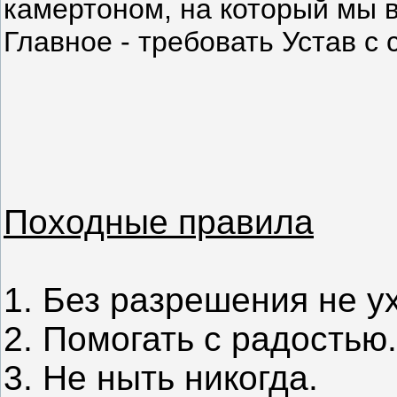
камертоном, на который мы 
Главное - требовать Устав с 
Походные правила
1. Без разрешения не у
2. Помогать с радостью.
3. Не ныть никогда.