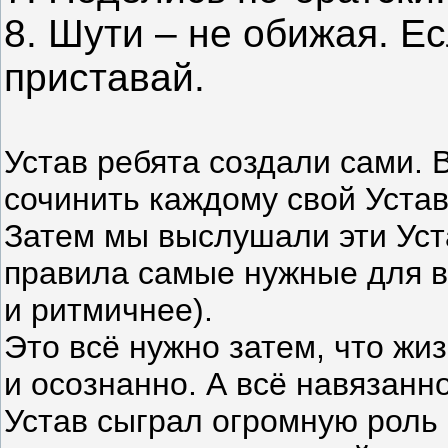
8. Шути – не обижая. Ес
приставай.
Устав ребята создали сами. 
сочинить каждому свой Устав
Затем мы выслушали эти Уст
правила самые нужные для вс
и ритмичнее).
Это всё нужно затем, что жи
и осознанно. А всё навязанн
Устав сыграл огромную роль 