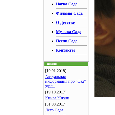
Наука Сада
Фильмы Сада
О Детстве
Музыка Сада
Песни Сада
Контакты
Новости
[19.01.2018]
Актуальная
информация про "Сад"
здесь.
[19.10.2017]
Книга Жизни
[31.08.2017]
Лето Сада