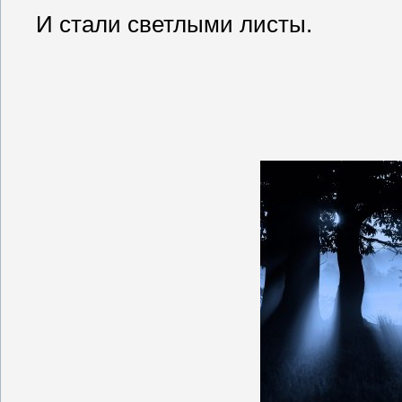
И стали светлыми листы.