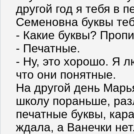
другой год я тебя в 
Семеновна буквы теб
- Какие буквы? Проп
- Печатные.
- Ну, это хорошо. Я 
что они понятные.
На другой день Мар
школу пораньше, раз
печатные буквы, кар
ждала, а Ванечки нет