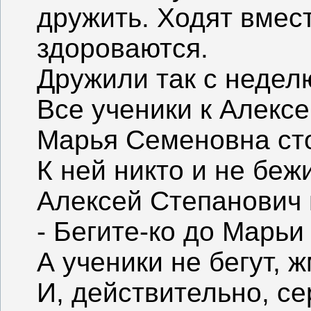
дружить. Ходят вмес
здороваются.
Дружили так с недел
Все ученики к Алексе
Марья Семеновна сто
К ней никто и не бежи
Алексей Степанович 
- Бегите-ко до Марь
А ученики не бегут, 
И, действительно, се