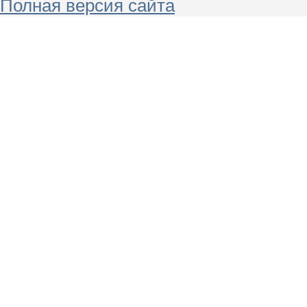
Полная версия сайта