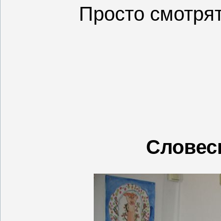
Просто смотрят
Словес