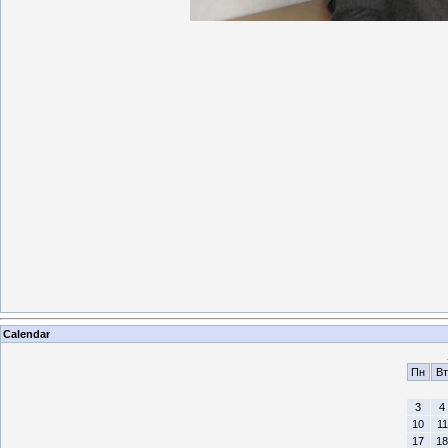
Calendar
Пн
Вт
3
4
10
11
17
18