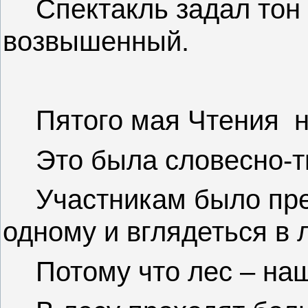
Спектакль задал тон
возвышенный.
Пятого мая Чтения
н
Это была словесно-т
Участникам было пр
одному и вглядеться в 
Потому что лес – на