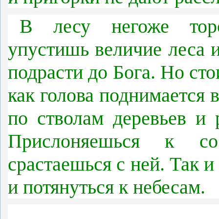
В лесу негоже торо
упустишь величие леса и
подрасти до Бога. Но сто
как голова поднимается 
по стволам деревьев и 
Прислоняешься к со
срастаешься с ней. Так и
и потянуться к небесам.