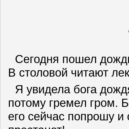
Сегодня пошел дождь
В столовой читают ле
Я увидела бога дожд
потому гремел гром. 
его сейчас попрошу и 