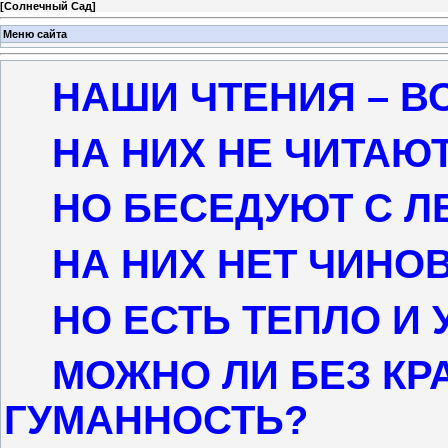
[
Солнечный Сад
]
Меню сайта
НАШИ ЧТЕНИЯ – 
НА НИХ НЕ ЧИТАЮ
НО БЕСЕДУЮТ С Л
НА НИХ НЕТ ЧИНОВ
НО ЕСТЬ ТЕПЛО И 
МОЖНО ЛИ БЕЗ КР
ГУМАННОСТЬ?