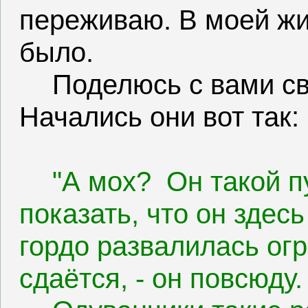
переживаю. В моей жи
было.
Поделюсь с вами с
Начались они вот так:
"А мох?
Он такой п
показать, что он здесь
гордо развалилась огр
сдаётся, - он повсюду.