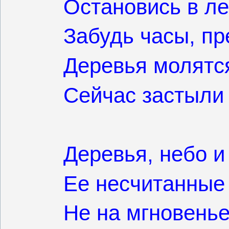
Остановись в ле
Забудь часы, пр
Деревья молятся
Сейчас застыли 
Деревья, небо и
Ее несчитанные
Не на мгновенье