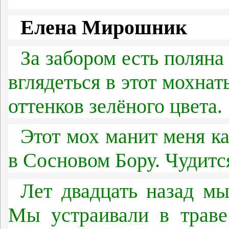
Елена Мирошник
За забором есть поляна
вглядеться в этот мохнат
оттенков зелёного цвета.
Этот мох манит меня ка
в Сосновом Бору. Чудится
Лет двадцать назад мы
Мы устраивали в траве