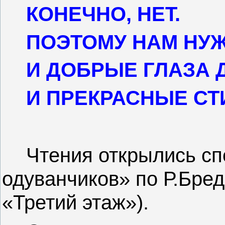
КОНЕЧНО, НЕТ.
ПОЭТОМУ НАМ НУ
И ДОБРЫЕ ГЛАЗА 
И ПРЕКРАСНЫЕ СТ
Чтения открылись сп
одуванчиков» по Р.Бред
«Третий этаж»).