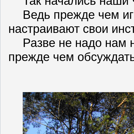
Так начались наши 
Ведь прежде чем иг
настраивают свои инс
Разве не надо нам 
прежде чем обсуждать