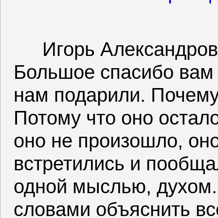
Игорь Александров
Большое спасибо вам з
нам подарили. Почему
Потому что оно остало
оно не произошло, оно
встретились и пообща
одной мыслью, духом.
словами объяснить всё