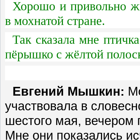
Хорошо и привольно ж
в мохнатой стране.
Так сказала мне птичка
пёрышко с жёлтой полоск
Евгений Мышкин:
М
участвовала в словесн
шестого мая, вечером 
Мне они показались и