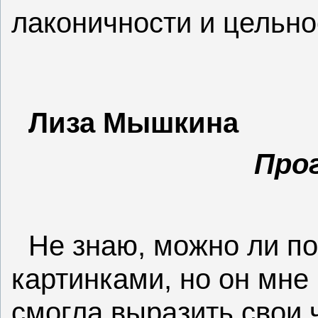
лаконичности и цельно
Лиза Мышкина
Прог
Не знаю, можно ли по
картинками, но он мне 
смогла выразить свои 