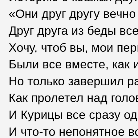
«Они друг другу вечно
Друг друга из беды вс
Хочу, чтоб вы, мои пе
Были все вместе, как 
Но только завершил ра
Как пролетел над голо
И Курицы все сразу од
И что-то непонятное в