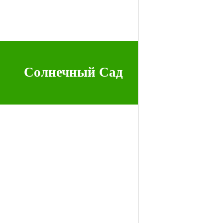
Солнечный Сад