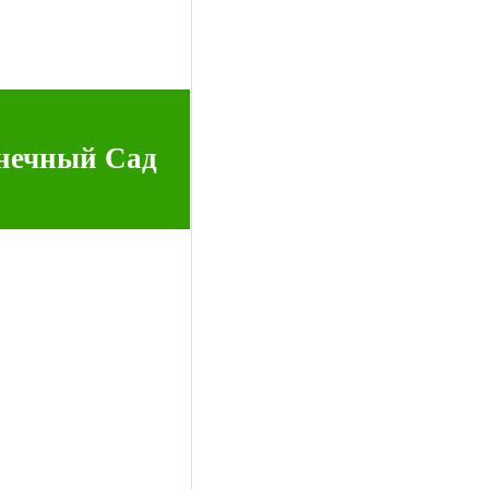
нечный Сад