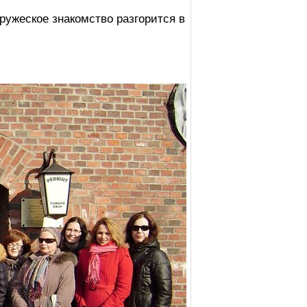
ружеское знакомство разгорится в