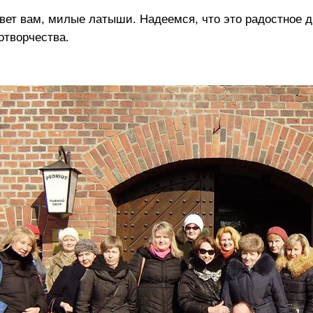
вет вам, милые латыши. Надеемся, что это радостное д
отворчества.