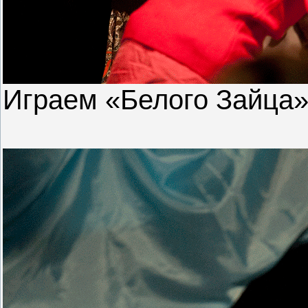
Играем «Белого Зайца»