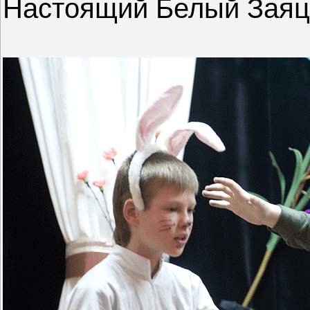
Настоящий Белый Заяц