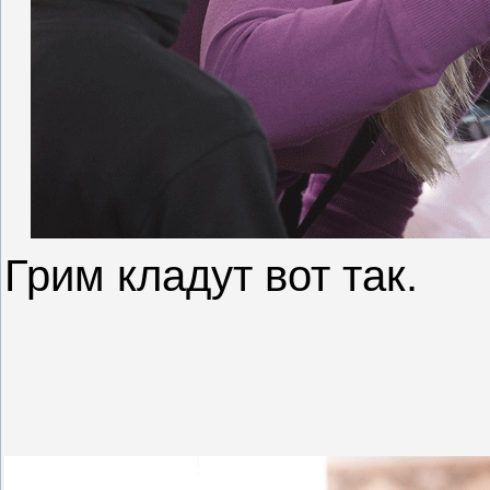
Грим кладут вот так.