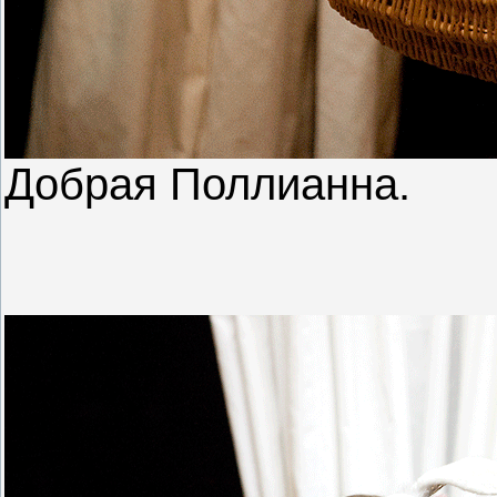
Добрая Поллианна.