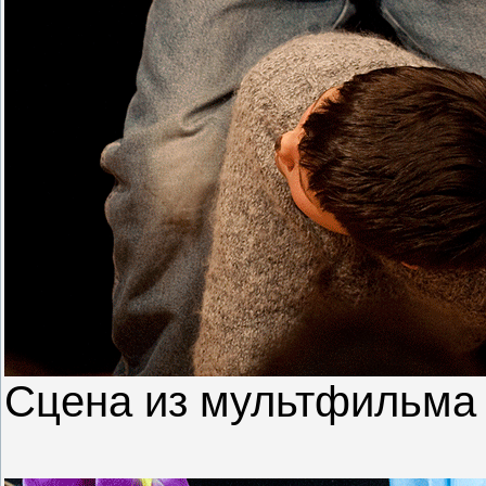
Сцена из мультфильма