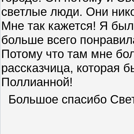
светлые люди. Они нико
Мне так кажется! Я был
больше всего понравила
Потому что там мне бо
рассказчица, которая 
Поллианной!
Большое спасибо Свет