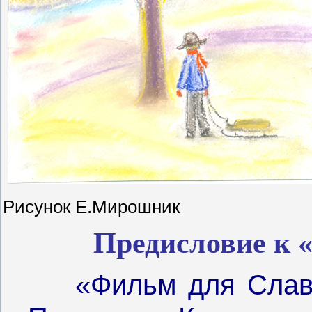
Рисунок Е.Мирошник
Предисловие к 
«Фильм для Слав