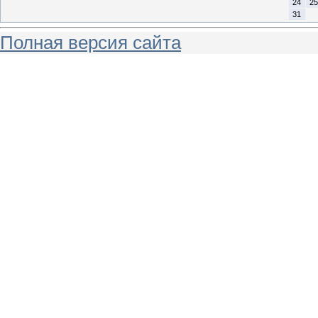
24
25
31
Полная версия сайта