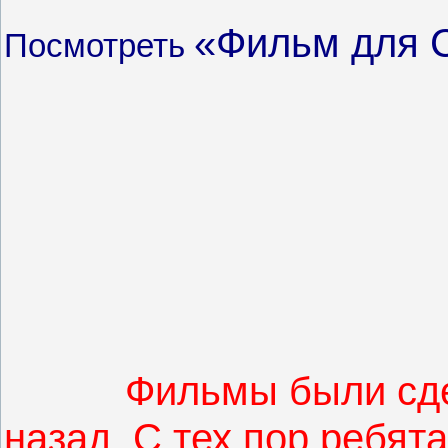
«Фильм для
Посмотреть
Фильмы были сдел
назад. С тех пор ребят