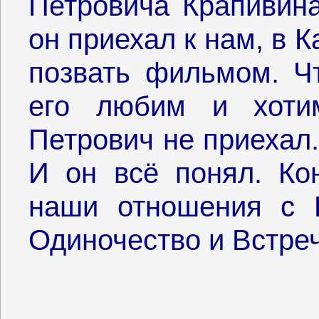
Петровича Крапивина
он приехал к нам, в 
позвать фильмом. Ч
его любим и хотим
Петрович не приехал
И он всё понял. Ко
наши отношения с 
Одиночество и Встреч