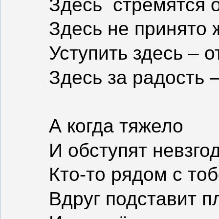
Здесь
стремятся о
Здесь не принято 
Уступить здесь – о
Здесь за радость 
А когда тяжело
И обступят невзго
Кто-то рядом с то
Вдруг подставит п