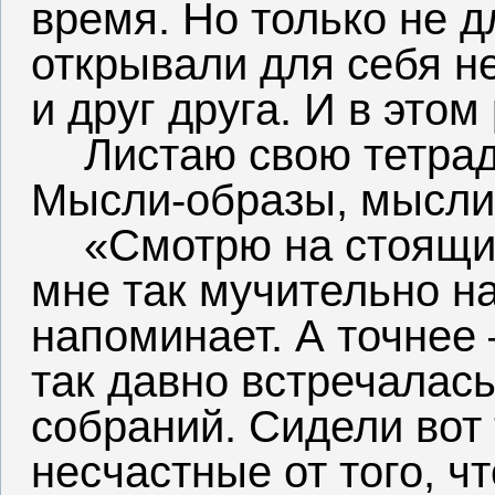
время. Но только не д
открывали для себя не
и друг друга. И в это
Листаю свою тетрад
Мысли-образы, мысли
«Смотрю на стоящий
мне так мучительно н
напоминает. А точнее 
так давно встречалась
собраний. Сидели вот
несчастные от того, ч