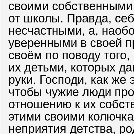
своими собственными 
от школы. Правда, себ
несчастными, а, наобо
уверенными в своей п
своём по поводу того,
их детьми, которых да
руки. Господи, как же 
чтобы чужие люди про
отношению к их собст
этими своими колючк
неприятия детства, ро