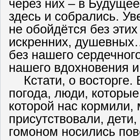
через них – в Будущее
здесь и собрались. Ув
не обойдётся без этих
искренних, душевных…
без нашего сердечног
нашего вдохновения и 
Кстати, о восторге.
погода, люди, которые
которой нас кормили, 
присутствовали, дети,
гомоном носились пов