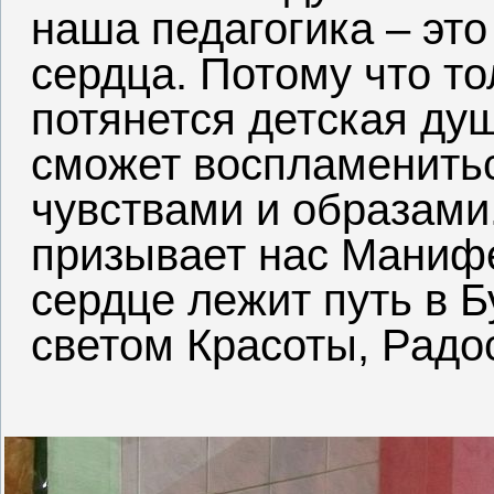
наша педагогика – это
сердца. Потому что то
потянется детская душ
сможет воспламенить
чувствами и образами.
призывает нас Манифе
сердце лежит путь в 
светом Красоты, Радо