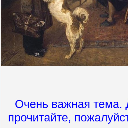
Очень важная тема. 
прочитайте, пожалуйст