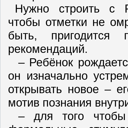
Нужно строить с Р
чтобы отметки не ом
быть, пригодится 
рекомендаций.
– Ребёнок рождаетс
он изначально устре
открывать новое – ег
мотив познания внутр
– для того чтобы