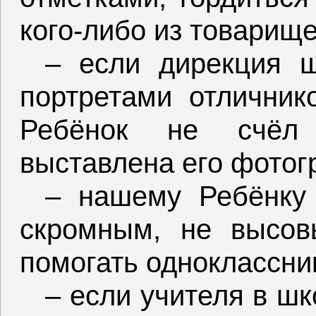
кого-либо из товарище
– если дирекция ш
портретами отличник
Ребёнок не счёл
выставлена его фотог
– нашему Ребёнку 
скромным, не высовы
помогать одноклассни
– если учителя в шк