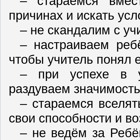
– стараемся вмес
причинах и искать усл
– не скандалим с уч
– настраиваем ребё
чтобы учитель понял е
– при успехе в 
раздуваем значимость
– стараемся вселят
свои способности и в
– не ведём за Ребё