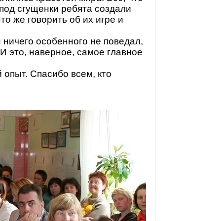
-под сгущенки ребята создали
то же говорить об их игре и
н ничего особенного не поведал,
И это, наверное, самое главное
опыт. Спасибо всем, кто