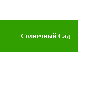
Солнечный Сад