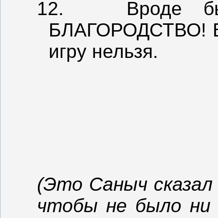
12.
Вроде 
БЛАГОРОДСТВО! Без
игру нельзя.
(Это Саныч сказал
чтобы не было ни 