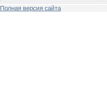
Полная версия сайта