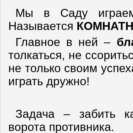
Мы в Саду играем
Называется
КОМНАТН
Главное в ней –
бл
толкаться, не ссорить
не только своим успех
играть дружно!
Задача – забить к
ворота противника.