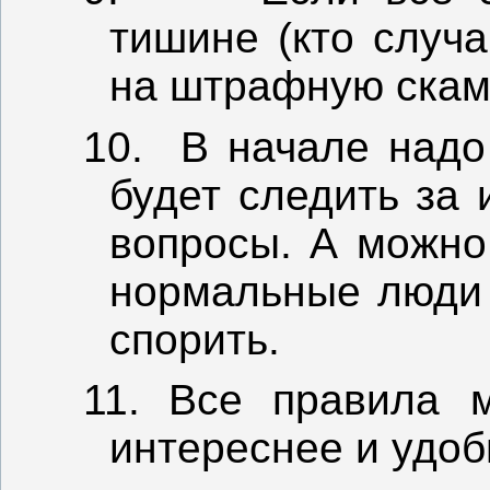
тишине (кто случа
на штрафную скамь
10.
В начале надо
будет следить за 
вопросы. А можно 
нормальные люди 
спорить.
11.
Все правила 
интереснее и удоб