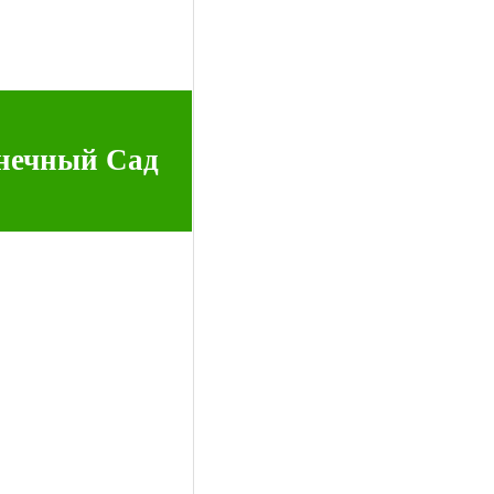
нечный Сад