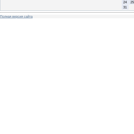
24
25
31
Полная версия сайта