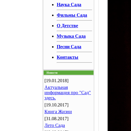
Наука Сада
Фильмы Сада
О Детстве
Музыка Сада
Песни Сада
Контакты
Новости
[19.01.2018]
Актуальная
информация про "Сад"
здесь.
[19.10.2017]
Книга Жизни
[31.08.2017]
Лето Сада