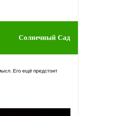
Солнечный Сад
мысл. Его ещё предстоит