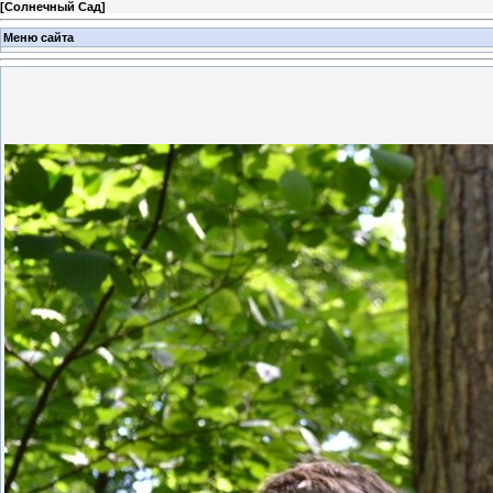
[
Солнечный Сад
]
Меню сайта