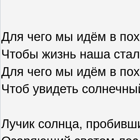
Для чего мы идём в по
Чтобы жизнь наша стал
Для чего мы идём в по
Чтоб увидеть солнечный
Лучик солнца, пробивши