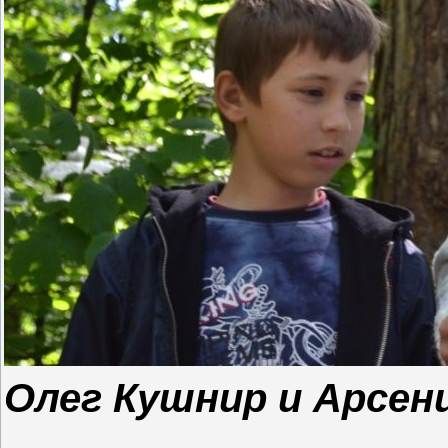
Олег Кушнир и Арсен