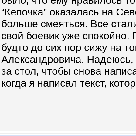
“Кепочка” оказалась на Сев
больше смеяться. Все стали
свой боевик уже спокойно. 
будто до сих пор сижу на т
Александровича. Надеюсь, ч
за стол, чтобы снова напис
когда я написал текст, кото