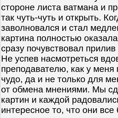
стороне листа ватмана и п
так чуть-чуть и открыть. К
заволновался и стал медле
картина полностью оказала
сразу почувствовал прилив 
Не успев насмотреться вдо
преподавателю, как у меня
чудо, да и не только для м
от обмена мнениями. Мы сд
картин и каждой радовалис
интересное то, что они все