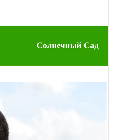
Солнечный Сад