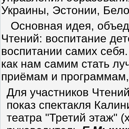
Украины, Эстонии, Бело
Основная идея, объед
Чтений: воспитание дет
воспитании самих себя.
как нам самим стать лу
приёмам и программам,
Для участников Чтени
показ спектакля Калин
театра "Третий этаж" 