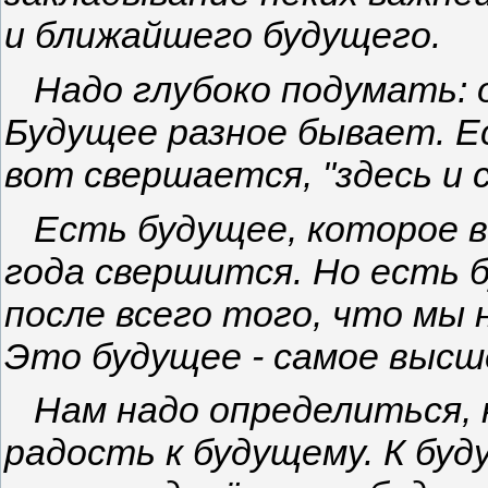
и ближайшего будущего.
Надо глубоко подумать: о
Будущее разное бывает. Е
вот свершается, "здесь и с
Есть будущее, которое в 
года свершится. Но есть 
после всего того, что мы 
Это будущее - самое высш
Нам надо определиться, 
радость к будущему. К буд