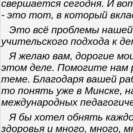
свершается сегодня. И во
- это тот, в который вкл
Это всё проблемы нашей 
учительского подхода к де
Я желаю вам, дорогие мои 
этом деле. Помогите нам 
теме. Благодаря вашей ра
то понять уже в Минске, 
международных педагогиче
Я бы хотел обнять каждог
здоровья и много, много, 