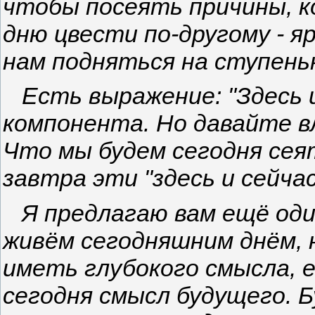
чтобы посеять причины, 
дню цвести по-другому - я
нам подняться на ступень
Есть выражение: "Здесь и 
компонента. Но давайте в
Что мы будем сегодня сеят
завтра эти "здесь и сейчас
Я предлагаю вам ещё оди
живём сегодняшним днём, 
иметь глубокого смысла, 
сегодня смысл будущего. 