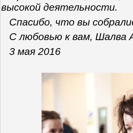
высокой деятельности.
Спасибо, что вы собралис
С любовью к вам, Шалва 
3 мая 2016