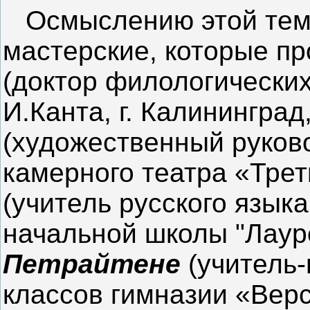
Осмыслению этой тем
мастерские, которые п
(доктор филологических
И.Канта, г. Калининград
(художественный руков
камерного театра «Трет
(учитель русского язык
начальной школы "Лауре
Петрайтене
(учитель-
классов гимназии «Верс