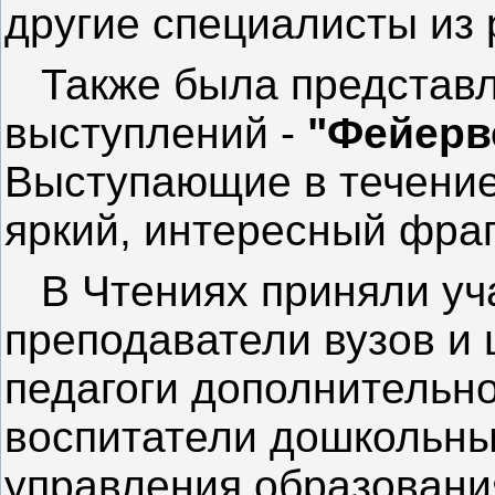
другие специалисты из 
Также была представл
выступлений -
"Фейерв
Выступающие в течение
яркий, интересный фраг
В Чтениях приняли уча
преподаватели вузов и 
педагоги дополнительно
воспитатели дошкольны
управления образования