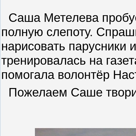
Саша Метелева пробуе
полную слепоту. Спраш
нарисовать парусники и
тренировалась на газет
помогала волонтёр Нас
Пожелаем Саше твори