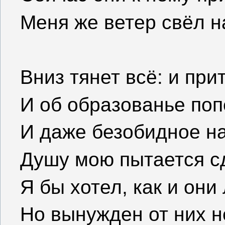
Меня же ветер свёл на
Вниз тянет всё: и при
И об образованье поп
И даже безобидное на
Душу мою пытается с
Я бы хотел, как и они 
Но вынужден от них н