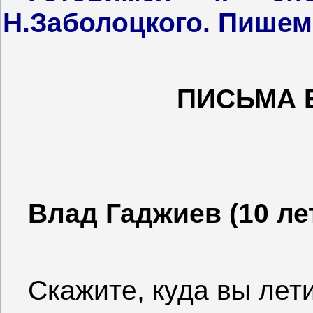
Н.Заболоцкого. Пишем
ПИСЬМА 
Влад Гаджиев (10 ле
Скажите, куда вы лет