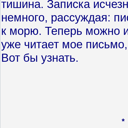
тишина. Записка исчезн
немного, рассуждая: пи
к морю. Теперь можно и
уже читает мое письмо,
Вот бы узнать.
*