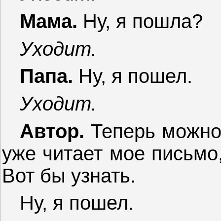
Мама.
Ну, я пошла?
Уходит.
Папа.
Ну, я пошел.
Уходит.
Автор.
Теперь можно 
уже читает мое письмо,
Вот бы узнать.
Ну, я пошел.