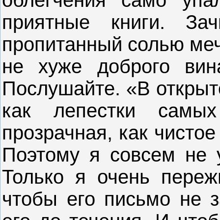
приятные книги. За
пропитанный солью меч
не хуже доброго вин
Послушайте. «В открыт
как лепестки самых
прозрачная, как чисто
Поэтому я совсем не 
Только я очень пережи
чтобы его письмо не з