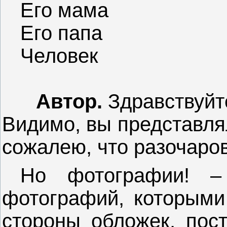
Его мама
Его папа
Человек
Автор.
Здравствуйте
Видимо, вы представлял
сожалею, что разочаро
Но фотографии! –
фотографий, которыми
стороны обложек, пост