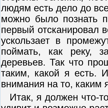
людям есть дело до вс
можно было познать п
первый отсканировал вс
ускользает в промежу
поймать, как реку, 
деревьев. Так что про
таким, какой я есть. 
внимания на то, каким 
Итак, я должен что-то