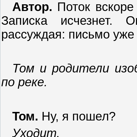
Автор.
Поток вскоре 
Записка исчезнет. 
рассуждая: письмо уже 
Том и родители изо
по реке.
Том.
Ну, я пошел?
Уходит.