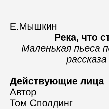
Е.Мышкин
Река, что 
Маленькая пьеса 
рассказа
Действующие лица
Автор
Том Сполдинг