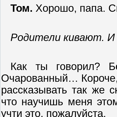
Том.
Хорошо, папа. С
Родители кивают. И
Как ты говорил? Б
Очарованный… Короче, 
рассказывать так же с
что научишь меня этом
учти это, пожалуйста.