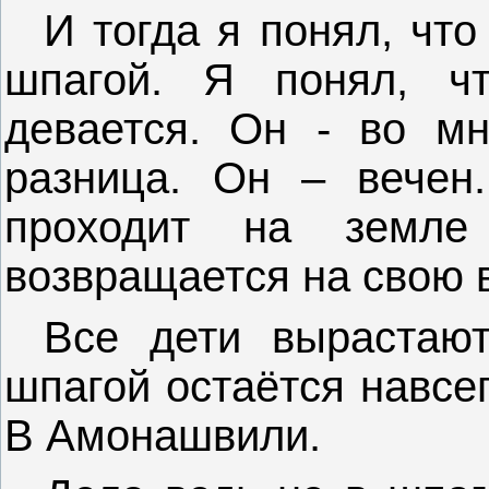
И тогда я понял, что
шпагой. Я понял, ч
девается. Он - во мн
разница. Он – вечен.
проходит на земл
возвращается на свою 
Все дети вырастают
шпагой остаётся навсе
В Амонашвили.