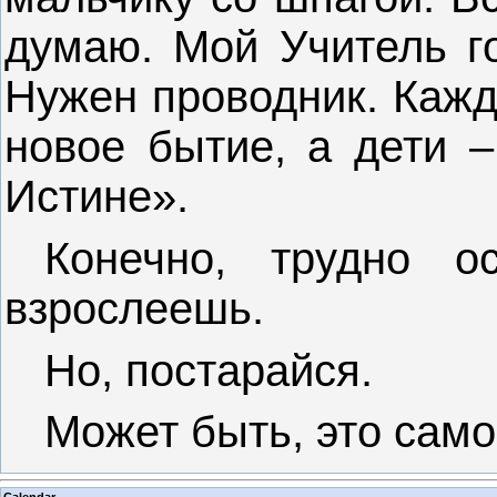
думаю. Мой Учитель го
Нужен проводник. Кажд
новое бытие, а дети –
Истине».
Конечно, трудно о
взрослеешь.
Но, постарайся.
Может быть, это само