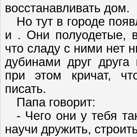
восстанавливать дом.
Но тут в городе поя
и . Они полуодетые, 
что сладу с ними нет н
дубинами друг друга 
при этом кричат, ч
писать.
Папа говорит:
- Чего они у тебя т
научи дружить, строить