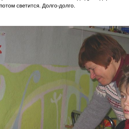
потом светится. Долго-долго.