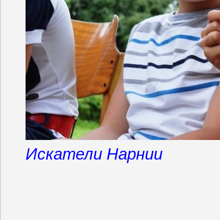
Искатели Нарнии