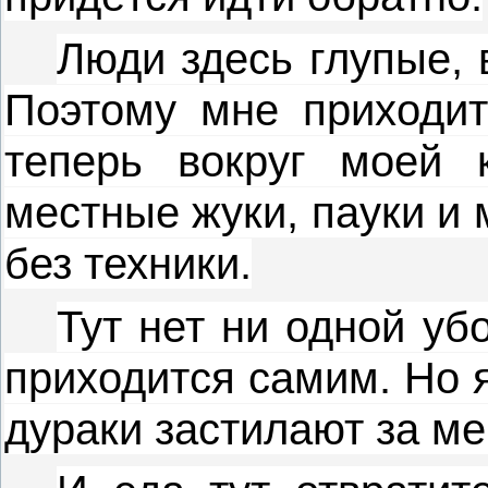
Люди здесь глупые, 
Поэтому мне приходит
теперь вокруг моей 
местные жуки, пауки и 
без техники.
Тут нет ни одной уб
приходится самим. Но 
дураки застилают за ме