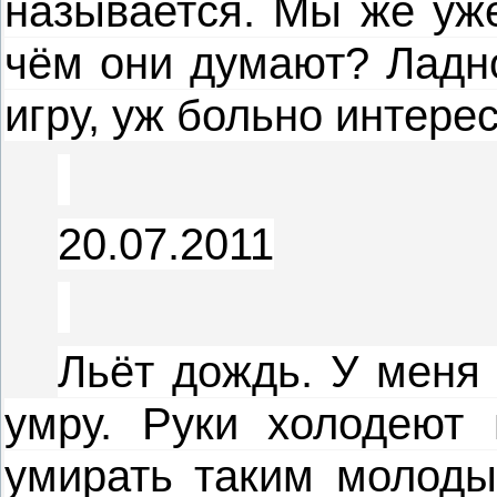
называется. Мы же уже
чём они думают? Ладно
игру, уж больно интере
20.07.2011
Льёт дождь. У меня
умру. Руки холодеют 
умирать таким молоды