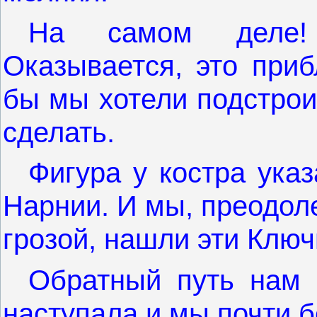
На самом деле
Оказывается, это приб
бы мы хотели подстрои
сделать.
Фигура у костра ука
Нарнии. И мы, преодол
грозой, нашли эти Ключ
Обратный путь нам 
наступала и мы почти 