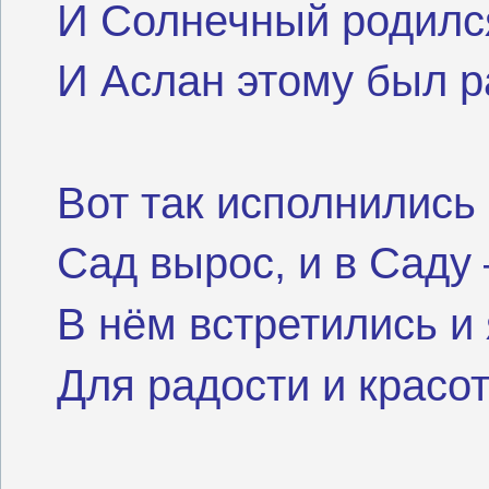
И Солнечный родилс
И Аслан этому был р
Вот так исполнились
Сад вырос, и в Саду 
В нём встретились и 
Для радости и красо