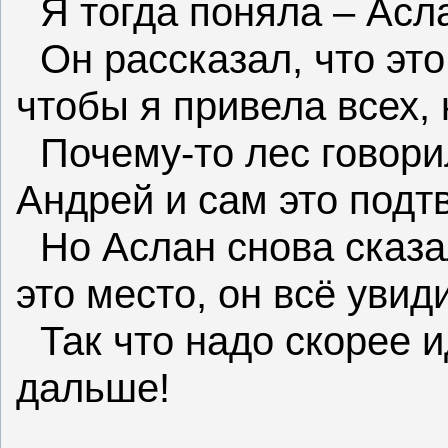
Я тогда поняла – Асл
Он рассказал, что это
чтобы я привела всех, 
Почему-то лес говори
Андрей и сам это подт
Но Аслан снова сказа
это место, он всё уви
Так что надо скорее и
дальше!