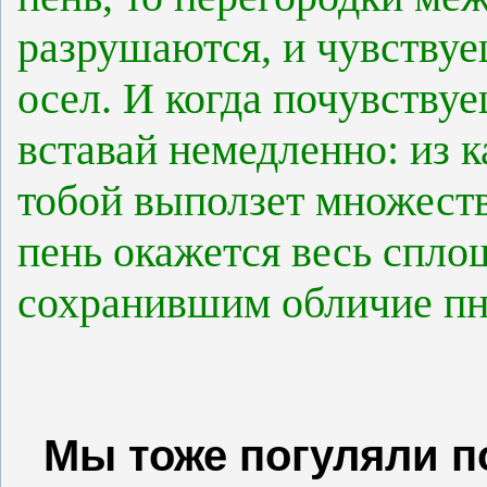
разрушаются, и чувствуе
осел. И когда почувствуе
вставай немедленно: из 
тобой выползет множеств
пень окажется весь спл
сохранившим обличие пн
Мы тоже погуляли п