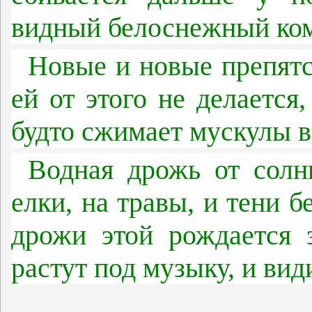
видный белоснежный ко
Новые и новые препятст
ей от этого не делается,
будто сжимает мускулы в
Водная дрожь от солн
елки, на травы, и тени б
дрожи этой рождается з
растут под музыку, и вид