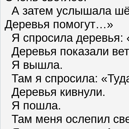
А затем услышала шё
Деревья помогут…»
Я спросила деревья: 
Деревья показали вет
Я вышла.
Там я спросила: «Туд
Деревья кивнули.
Я пошла.
Там меня ослепил све