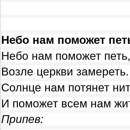
Небо нам поможет пет
Небо нам поможет петь
Возле церкви замереть.
Солнце нам потянет нит
И поможет всем нам жи
Припев: