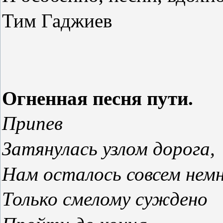
Тим Гаджиев
Огненная песня пути.
Припев
Затянулась узлом дорога,
Нам осталось совсем немн
Только смелому суждено