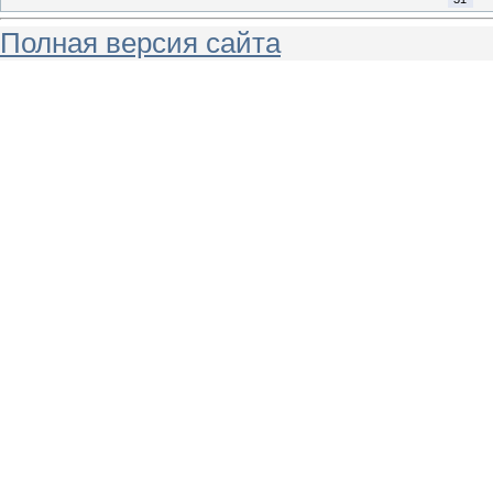
Полная версия сайта