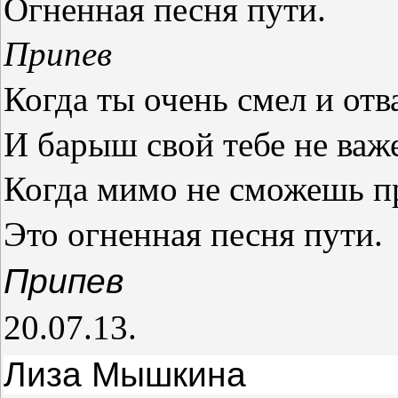
Огненная песня пути.
Припев
Когда ты очень смел и отв
И барыш свой тебе не важ
Когда мимо не сможешь п
Это огненная песня пути.
Припев
20.07.13.
Лиза Мышкина