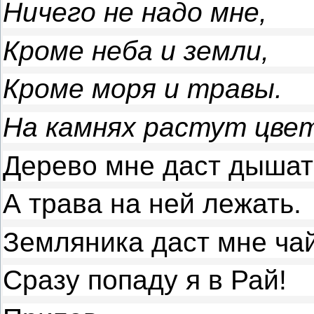
Ничего не надо мне,
Кроме неба и земли,
Кроме моря и травы.
На камнях растут цв
Дерево мне даст дышат
А трава на ней лежать.
Земляника даст мне чай
Сразу попаду я в Рай!