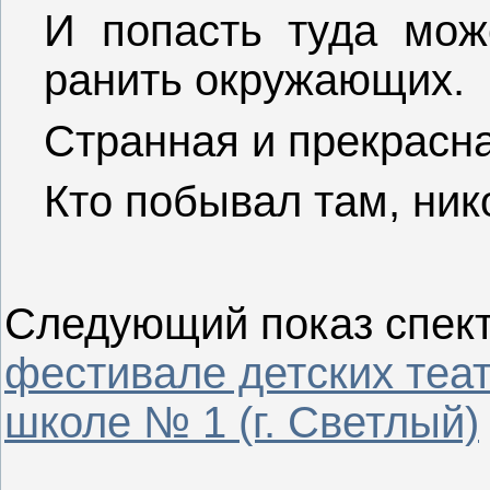
И попасть туда мож
ранить окружающих.
Странная и прекрасна
Кто побывал там, нико
Следующий показ спект
фестивале детских теат
школе № 1 (г. Светлый)