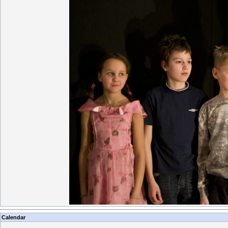
Calendar