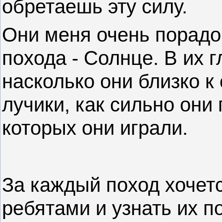
обретаешь эту силу.
Они меня очень порадо
похода - Солнце. В их 
насколько они близко к
лучики, как сильно они
которых они играли.
За каждый поход хочет
ребятами и узнать их 