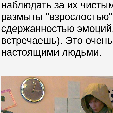
наблюдать за их чисты
размыты "взрослостью"
сдержанностью эмоций, 
встречаешь). Это очень
настоящими людьми.