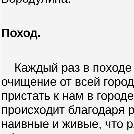
Поход.
Каждый раз в походе 
очищение от всей город
пристать к нам в городе
происходит благодаря 
наивные и живые, что 