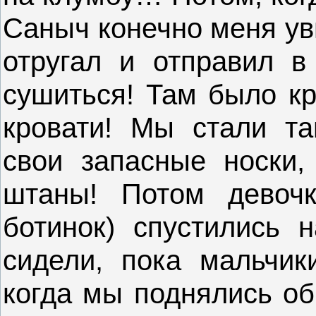
Саныч конечно меня уви
отругал и отправил в
сушиться! Там было кр
кровати! Мы стали та
свои запасные носки,
штаны! Потом девочк
ботинок) спустились 
сидели, пока мальчик
когда мы поднялись об