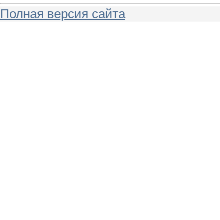
Полная версия сайта