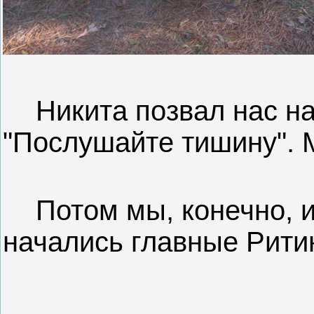
Никита позвал нас на
"Послушайте тишину". 
Потом мы, конечно, и
начались главные Рити