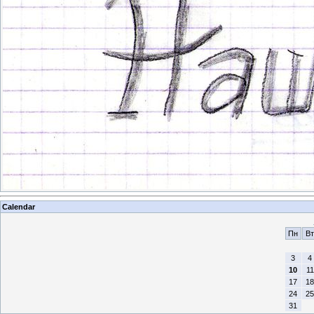
Calendar
Пн
Вт
3
4
10
11
17
18
24
25
31