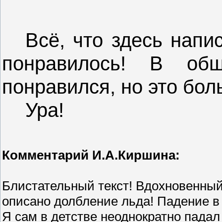
Всё, что здесь напи
понравилось! В об
понравился, но это бол
Ура!
Комментарий И.А.Киршина:
Блистательный текст! Вдохновенный
описано долбление льда! Падение в 
Я сам в детстве неоднократно падал