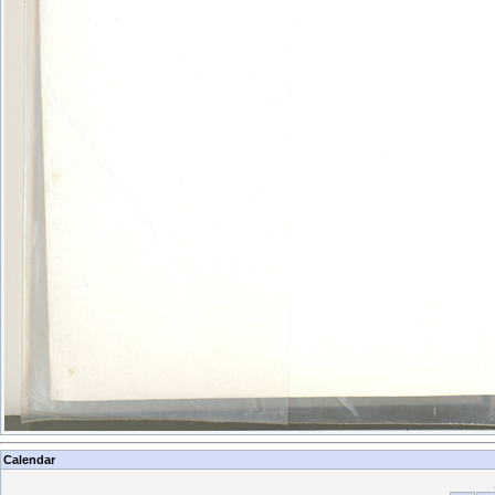
Calendar