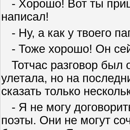
- Хорошо! Вот ты при
написал!
- Ну, а как у твоего п
- Тоже хорошо! Он се
Тотчас разговор был 
улетала, но на последн
сказать только несколь
- Я не могу договори
поэты. Они не могут соч