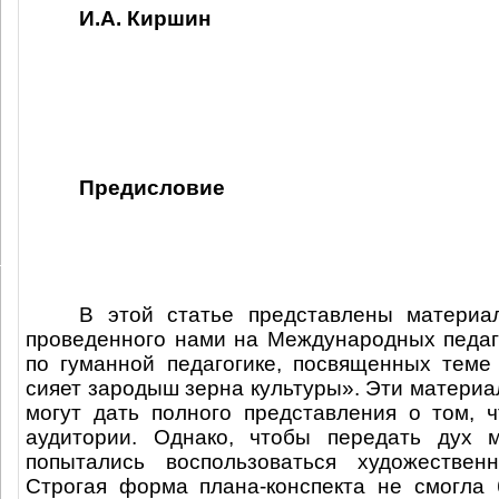
И.А. Киршин
Предисловие
В этой статье представлены материал
проведенного нами на Международных педаг
по гуманной педагогике, посвященных теме
сияет зародыш зерна культуры». Эти материа
могут дать полного представления о том, 
аудитории. Однако, чтобы передать дух м
попытались воспользоваться художествен
Строгая форма плана-конспекта не смогла 