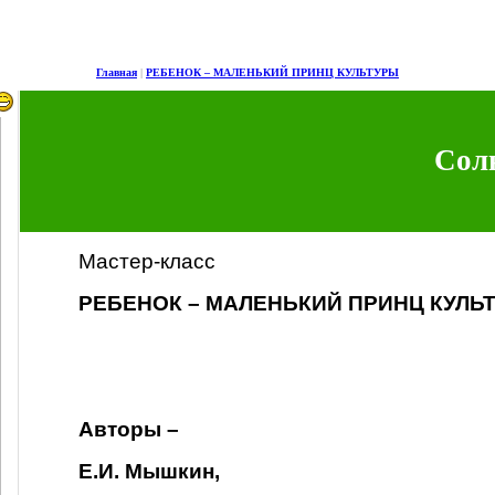
Главная
|
РЕБЕНОК – МАЛЕНЬКИЙ ПРИНЦ КУЛЬТУРЫ
Сол
Мастер-класс
РЕБЕНОК – МАЛЕНЬКИЙ ПРИНЦ КУЛЬ
Авторы –
Е.И. Мышкин,