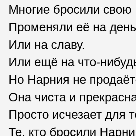
Многие бросили свою
Променяли её на день
Или на славу.
Или ещё на что-нибуд
Но Нарния не продаётс
Она чиста и прекрасна
Просто исчезает для т
Те, кто бросили Нарни