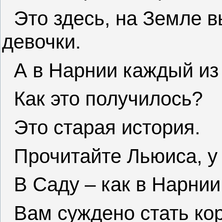
Это здесь, на Земле в
девочки.
А в Нарнии каждый из 
Как это получилось?
Это старая история.
Прочитайте Льюиса, у 
В Саду – как в Нарнии
Вам суждено стать ко