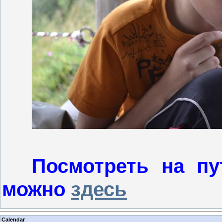
Посмотреть на п
можно
здесь
Calendar