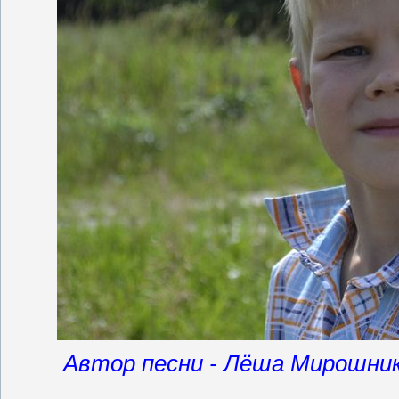
Автор песни - Лёша Мирошни