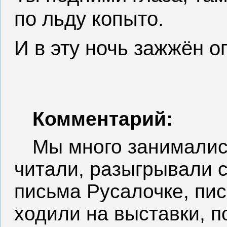
по льду копыто.
И в эту ночь зажжён о
Комментарий:
Мы много занималис
читали, разыгрывали с
письма Русалочке, пи
ходили на выставки, 