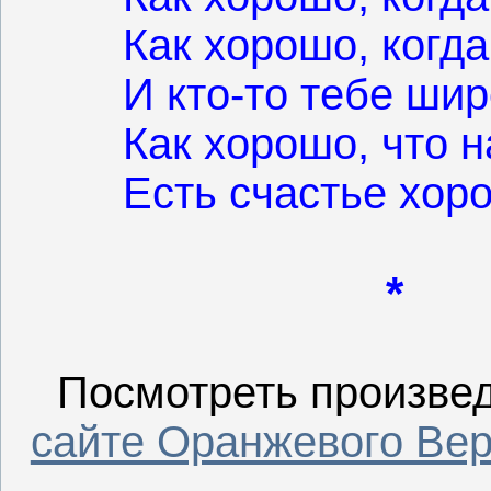
Как хорошо, когда
И кто-то тебе ши
Как хорошо, что н
Есть счастье хоро
*
Посмотреть произве
сайте Оранжевого Ве