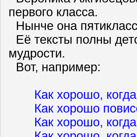
первого класса.
Нынче она пятикласс
Её тексты полны дет
мудрости.
Вот, например:
Как хорошо, когда
Как хорошо повис
Как хорошо, когда
Как хорошо, когда