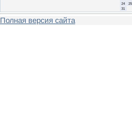
24
25
31
Полная версия сайта