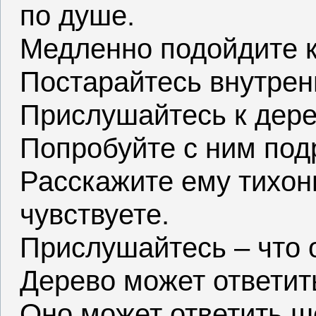
по душе.
Медленно подойдите к
Постарайтесь внутрен
Прислушайтесь к дере
Попробуйте с ним под
Расскажите ему тихонь
чувствуете.
Прислушайтесь – что 
Дерево может ответит
Оно может ответить ш