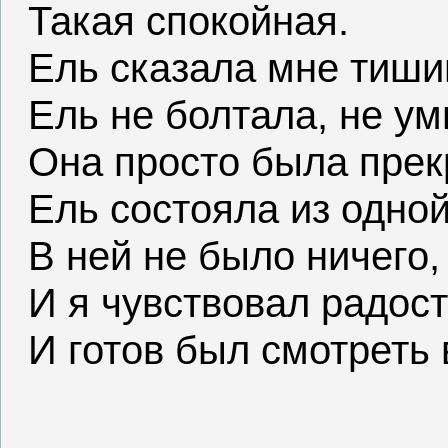
Такая спокойная.
Ель сказала мне тиши
Ель не болтала, не ум
Она просто была прек
Ель состояла из одной
В ней не было ничего,
И я чувствовал радост
И готов был смотреть 