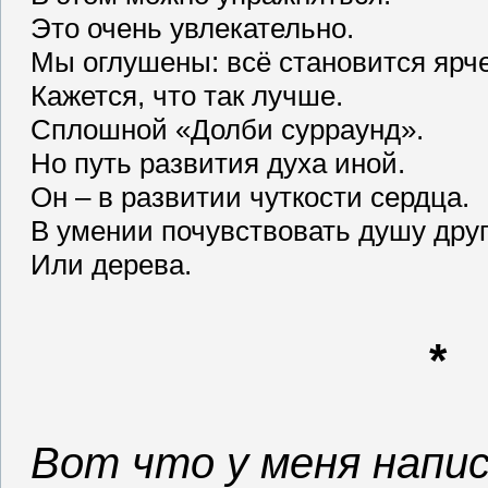
Это очень увлекательно.
Мы оглушены: всё становится ярче
Кажется, что так лучше.
Сплошной «Долби сурраунд».
Но путь развития духа иной.
Он – в развитии чуткости сердца.
В умении почувствовать душу друг
Или дерева.
*
Вот что у меня напис