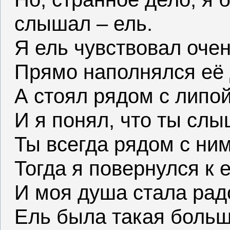
слышал – ель.
Я ель чувствовал оче
Прямо наполнялся её 
А стоял рядом с липой
И я понял, что ты слы
Ты всегда рядом с ним
Тогда я повернулся к е
И моя душа стала рад
Ель была такая больш