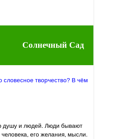
Солнечный Сад
о словесное творчество? В чём
ю душу и людей. Люди бывают
человека, его желания, мысли.