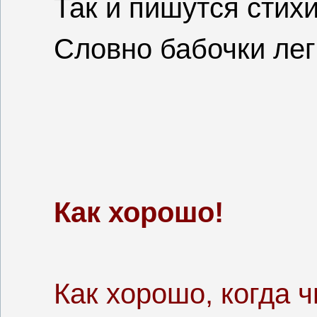
Так и пишутся стихи
Словно бабочки лег
Как хорошо!
Как хорошо, когда ч