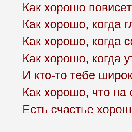
Как хорошо повисет
Как хорошо, когда 
Как хорошо, когда с
Как хорошо, когда 
И кто-то тебе широ
Как хорошо, что на 
Есть счастье хороше