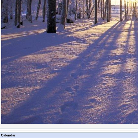
Calendar