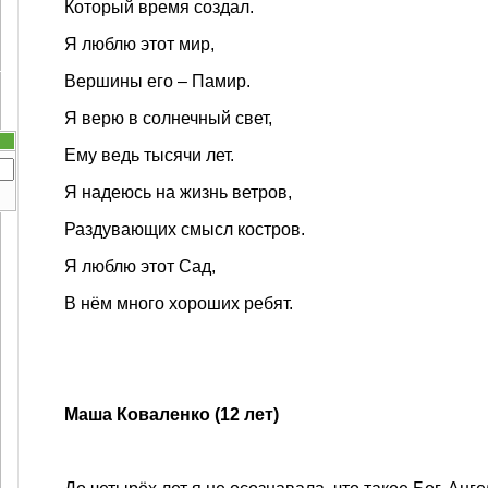
Который время создал.
Я люблю этот мир,
Вершины его – Памир.
Я верю в солнечный свет,
Ему ведь тысячи лет.
Я надеюсь на жизнь ветров,
Раздувающих смысл костров.
Я люблю этот Сад,
В нём много хороших ребят.
Маша Коваленко (12 лет)