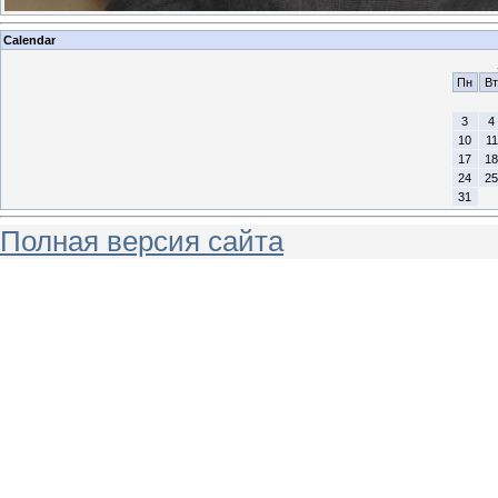
Calendar
Пн
Вт
3
4
10
11
17
18
24
25
31
Полная версия сайта