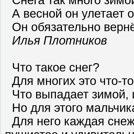
Снега так много зимо
А весной он улетает 
Он обязательно вернё
Илья Плотников
Что такое снег?
Для многих это что-то
Что выпадает зимой, 
Но для этого мальчика
Для него каждая снеж