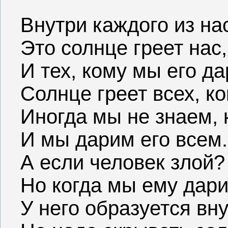
Внутри каждого из на
Это солнце греет нас,
И тех, кому мы его да
Солнце греет всех, к
Иногда мы не знаем, 
И мы дарим его всем.
А если человек злой?
Но когда мы ему дари
У него образуется вн