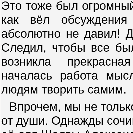
Это тоже был огромный
как вёл обсуждения
абсолютно не давил! Д
Следил, чтобы все бы
возникла прекрасна
началась работа мысл
людям творить самим.
Впрочем, мы не тольк
от души. Однажды сочи