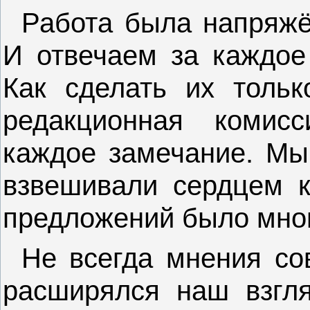
Работа была напряжё
И отвечаем за каждое
Как сделать их толь
редакционная комисс
каждое замечание. Мы
взвешивали сердцем к
предложений было мног
Не всегда мнения со
расширялся наш взгля