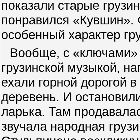
показали старые грузи
понравился «Кувшин». 
особенный характер гру
Вообще, с «ключами» 
грузинской музыкой, н
ехали горной дорогой 
деревень. И остановил
ларька. Там продавала
звучала народная груз