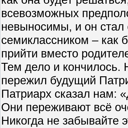
всевозможных предполо
невыносимы, и он стал 
семиклассником – как 
прийти вместо родителе
Тем дело и кончилось. 
пережил будущий Патриа
Патриарх сказал нам: «
Они переживают всё оче
Никогда не забывайте э