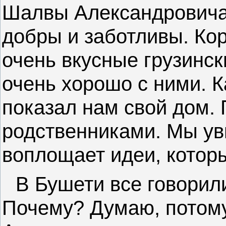
Шалвы Александровича
добры и заботливы. Ко
очень вкусные грузинс
очень хорошо с ними. К
показал нам свой дом.
родственниками. Мы уви
воплощает идеи, которы
В Бушети все говорил
Почему? Думаю, потом