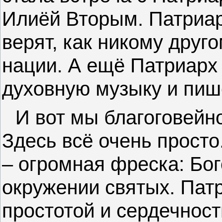
Илиёй Вторым. Патриар
верят, как никому друг
нации. А ещё Патриарх
духовную музыку и пиш
И вот мы благоговейн
Здесь всё очень просто
– огромная фреска: Бо
окружении святых. Пат
простотой и сердечнос