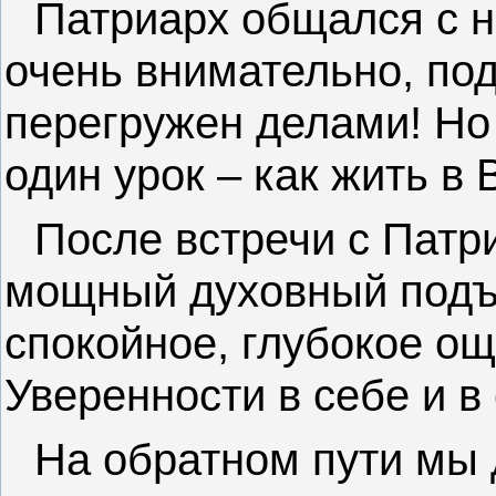
Патриарх общался с 
очень внимательно, под
перегружен делами! Но
один урок – как жить в 
После встречи с Патр
мощный духовный подъё
спокойное, глубокое о
Уверенности в себе и в
На обратном пути мы 