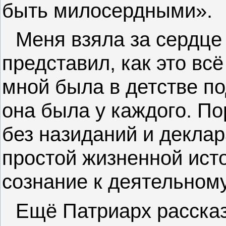
быть милосердными».
Меня взяла за сердце 
представил, как это всё
мной была в детстве п
она была у каждого. П
без назиданий и деклар
простой жизненной исто
сознание к деятельному
Ещё Патриарх рассказа