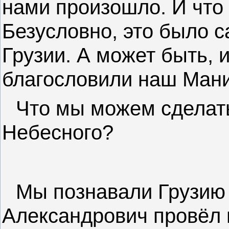
нами произошло. И что 
Безусловно, это было 
Грузии. А может быть, 
благословили наш Мани
Что мы можем сделат
Небесного?
Мы познавали Грузию
Александрович провёл 