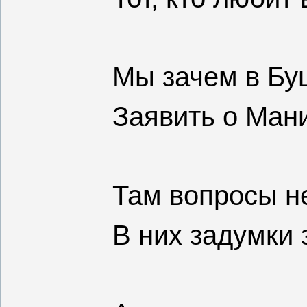
Мы зачем в Бу
Заявить о Ман
Там вопросы н
В них задумки 