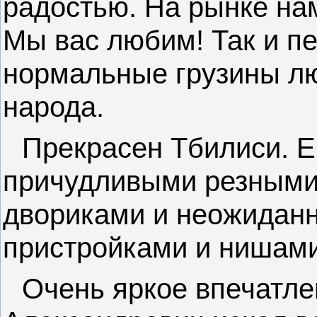
радостью. На рынке на
Мы вас любим! Так и пе
нормальные грузины лю
народа.
Прекрасен Тбилиси. Е
причудливыми резными
двориками и неожидан
пристройками и нишами
Очень яркое впечатлен