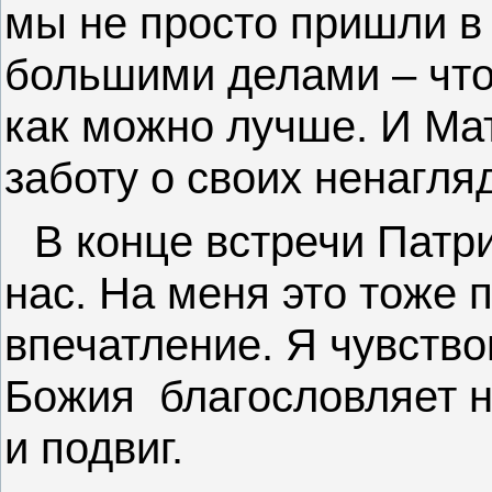
мы не просто пришли в
большими делами – что
как можно лучше. И Ма
заботу о своих ненагля
В конце встречи Патр
нас. На меня это тоже 
впечатление. Я чувств
Божия
благословляет н
и подвиг.