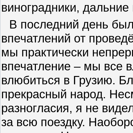
виноградники, дальние 
В последний день бы
впечатлений от провед
мы практически непрер
впечатление – мы все 
влюбиться в Грузию. Бл
прекрасный народ. Нес
разногласия, я не виде
за всю поездку. Наоборо