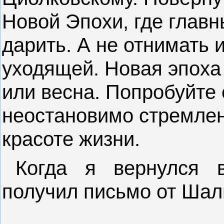
Новой Эпохи, где главн
дарить. А не отнимать и
уходящей. Новая эпоха
или весна. Попробуйте 
неостановимо стремлен
красоте жизни.
Когда я вернулся в
получил письмо от Шал